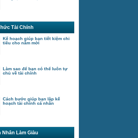
Thức Tài Chính
Kế hoạch giúp bạn tiết kiệm chi
tiêu cho năm mới
Làm sao để bạn có thể luôn tự
chủ về tài chính
Cách bước giúp bạn lập kế
hoạch tài chính cá nhân
 Nhân Làm Giàu