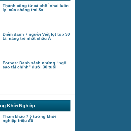
Thành công từ cà phê `nhai luôn
ly` của chàng trai 8x
Điểm danh 7 người Việt lọt top 30
tài năng trẻ nhất châu Á
Forbes: Danh sách những “ngôi
sao tài chính” dưới 30 tuổi
ng Khởi Nghiệp
Tham khảo 7 ý tưởng khởi
nghiệp triệu đô