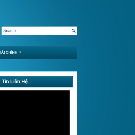
»
TÀI CHÍNH
 Tin Liên Hệ