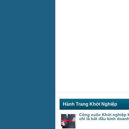
Hành Trang Khởi Nghiệp
Công cuộc Khởi nghiệp 
chỉ là bắt đầu kinh doan