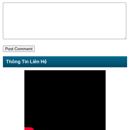
Thông Tin Liên Hệ