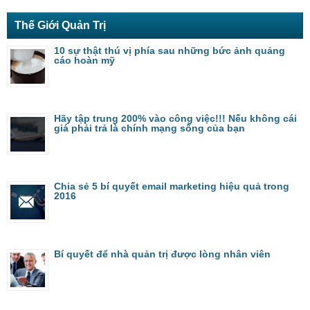
Thế Giới Quản Trị
10 sự thật thú vị phía sau những bức ảnh quảng
cáo hoàn mỹ
Hãy tập trung 200% vào công việc!!! Nếu không cái
giá phải trả là chính mạng sống của bạn
Chia sẻ 5 bí quyết email marketing hiệu quả trong
2016
Bí quyết để nhà quản trị được lòng nhân viên