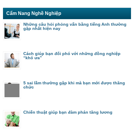
Cẩm Nang Nghề Nghiệp
Những câu hỏi phỏng vấn bằng tiếng Anh thường
gặp nhất hiện nay
Cách giúp bạn đối phó với những đồng nghiệp
“khó ưa”
5 sai lầm thường gặp khi mà bạn mới được thăng
chức
Chiến thuật giúp bạn đàm phán tăng lương