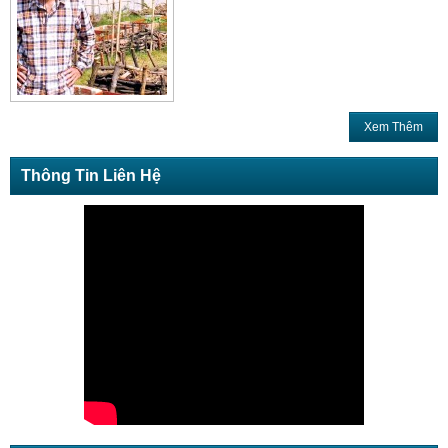
Xem Thêm
Thông Tin Liên Hệ