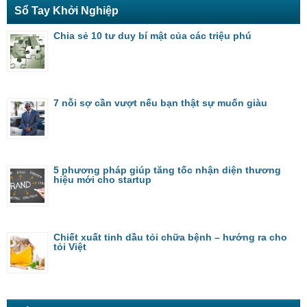
Sổ Tay Khởi Nghiệp
Chia sẻ 10 tư duy bí mật của các triệu phú
7 nỗi sợ cần vượt nếu bạn thật sự muốn giàu
5 phương pháp giúp tăng tốc nhận diện thương
hiệu mới cho startup
Chiết xuất tinh dầu tỏi chữa bệnh – hướng ra cho
tỏi Việt