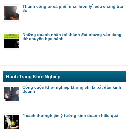
Thành công từ cà phê `nhai luôn ly` của chàng trai
8x
Những doanh nhân trẻ thành đạt nhưng vẫn dang
dở chuyện học hành
Hành Trang Khởi Nghiệp
Công cuộc Khởi nghiệp không chỉ là bắt đầu kinh
doanh
4 cách thử nghiệm ý tưởng kinh doanh hiệu quả