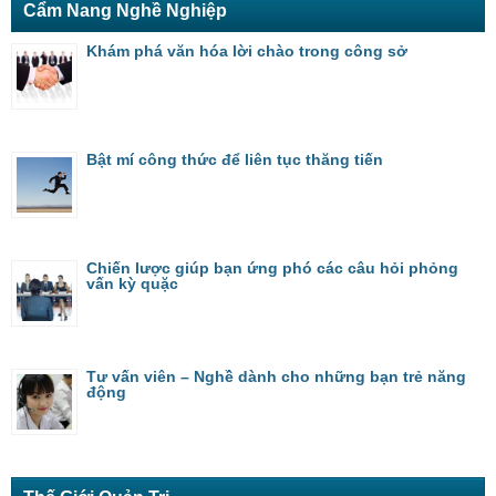
Cẩm Nang Nghề Nghiệp
Khám phá văn hóa lời chào trong công sở
Bật mí công thức để liên tục thăng tiến
Chiến lược giúp bạn ứng phó các câu hỏi phỏng
vấn kỳ quặc
Tư vấn viên – Nghề dành cho những bạn trẻ năng
động