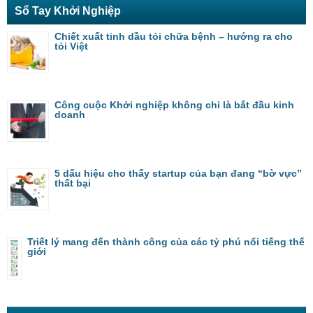
Sổ Tay Khởi Nghiệp
Chiết xuất tinh dầu tỏi chữa bệnh – hướng ra cho
tỏi Việt
Công cuộc Khởi nghiệp không chỉ là bắt đầu kinh
doanh
5 dấu hiệu cho thấy startup của bạn đang “bờ vực”
thất bại
Triết lý mang đến thành công của các tỷ phú nổi tiếng thế
giới