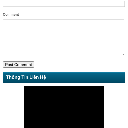
Comment
Thông Tin Liên Hệ