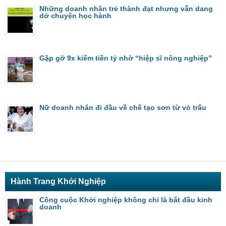
Những doanh nhân trẻ thành đạt nhưng vẫn dang
dở chuyện học hành
Gặp gỡ 9x kiếm tiền tỷ nhờ “hiệp sĩ nông nghiệp”
Nữ doanh nhân đi đầu về chế tạo sơn từ vỏ trấu
Hành Trang Khởi Nghiệp
Công cuộc Khởi nghiệp không chỉ là bắt đầu kinh
doanh