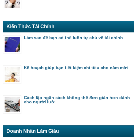
Kiến Thức Tài Chính
Làm sao để bạn có thể luôn tự chủ về tài chính
Kế hoạch giúp bạn tiết kiệm chi tiêu cho năm mới
Cách lập ngân sách không thể đơn giản hơn dành
cho người lười
Doanh Nhân Làm Giàu